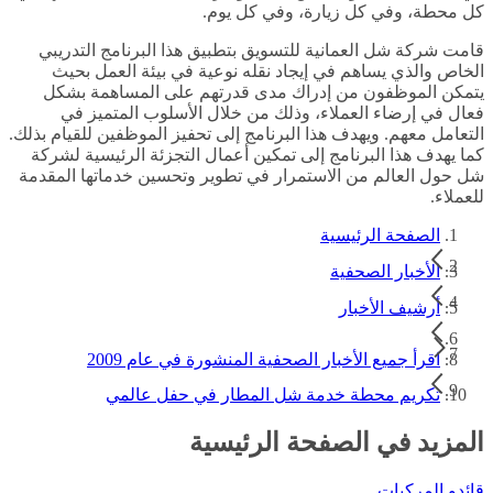
كل محطة، وفي كل زيارة، وفي كل يوم.
قامت شركة شل العمانية للتسويق بتطبيق هذا البرنامج التدريبي
الخاص والذي يساهم في إيجاد نقله نوعية في بيئة العمل بحيث
يتمكن الموظفون من إدراك مدى قدرتهم على المساهمة بشكل
فعال في إرضاء العملاء، وذلك من خلال الأسلوب المتميز في
التعامل معهم. ويهدف هذا البرنامج إلى تحفيز الموظفين للقيام بذلك.
كما يهدف هذا البرنامج إلى تمكين أعمال التجزئة الرئيسية لشركة
شل حول العالم من الاستمرار في تطوير وتحسين خدماتها المقدمة
للعملاء.
الصفحة الرئيسية
الأخبار الصحفية
أرشيف الأخبار
اقرأ جميع الأخبار الصحفية المنشورة في عام 2009
تكريم محطة خدمة شل المطار في حفل عالمي
المزيد في الصفحة الرئيسية
قائدو المركبات