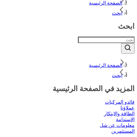
الصفحة الرئيسية
ابحث
ابحث
الصفحة الرئيسية
ابحث
المزيد في الصفحة الرئيسية
قائدو المركبات
عملاؤنا
الطاقة والابتكار
الاستدامة
معلومات عن شل
المستثمرين