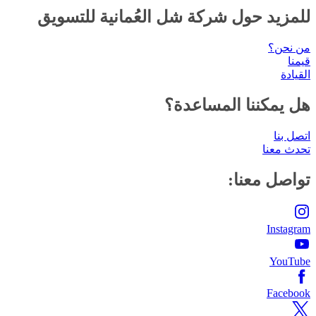
للمزيد حول شركة شل العُمانية للتسويق
من نحن؟
قيمنا
القيادة
هل يمكننا المساعدة؟
اتصل بنا
تحدث معنا
تواصل معنا:
Instagram
YouTube
Facebook