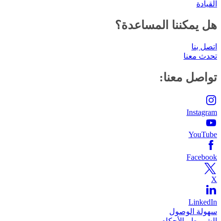
القيادة
هل يمكننا المساعدة؟
اتصل بنا
تحدث معنا
تواصل معنا:
Instagram
YouTube
Facebook
X
LinkedIn
سهولة الوصول
الشروط والأحكام