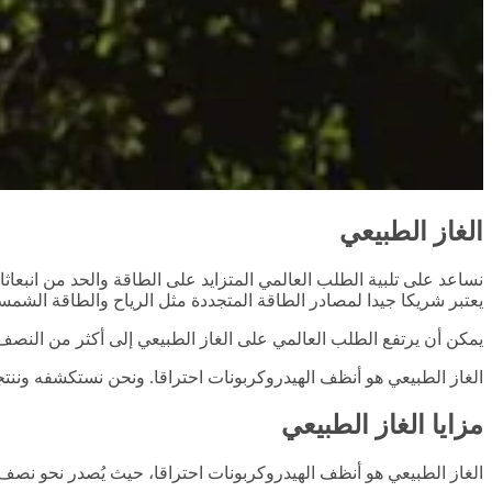
الغاز الطبيعي
نساعد على تلبية الطلب العالمي المتزايد على الطاقة والحد من انبعا
يعتبر شريكا جيدا لمصادر الطاقة المتجددة مثل الرياح والطاقة الشم
يمكن أن يرتفع الطلب العالمي على الغاز الطبيعي إلى أكثر من النصف بحلول عام 2040 وفقا للوكالة
الغاز الطبيعي هو أنظف الهيدروكربونات احتراقا. ونحن نستكشفه وننتجه
مزايا الغاز الطبيعي
الغاز الطبيعي هو أنظف الهيدروكربونات احتراقا، حيث يُصدر نحو نصف ث