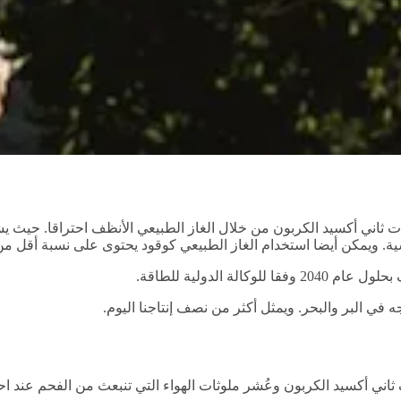
ثات ثاني أكسيد الكربون من خلال الغاز الطبيعي الأنظف احتراقا. حيث 
سية. ويمكن أيضا استخدام الغاز الطبيعي كوقود يحتوى على نسبة أقل م
 الدولية للطاقة.
 في البر والبحر. ويمثل أكثر من نصف إنتاجنا اليوم.
اني أكسيد الكربون وعُشر ملوثات الهواء التي تنبعث من الفحم عند احتر