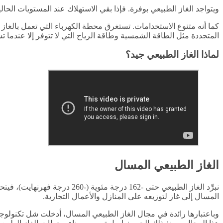
ويتواجد الغاز الطبيعي بوفرة. فإذا بقي الاستهلاك عند المستويات الحالية، س
كما أنه متنوع الاستخدامات. تستغرق محطة الكهرباء التي تعمل بالغاز 
المتجددة مثل الطاقة الشمسية وطاقة الرياح التي لا تتوفر إلا عندما
لماذا الغاز الطبيعي جيد؟
الغاز الطبيعي المسال
المسال إلى غاز لتوزيعه على المنازل والأعمال التجارية.