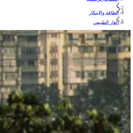
الطاقة والابتكار
الغاز الطبيعي