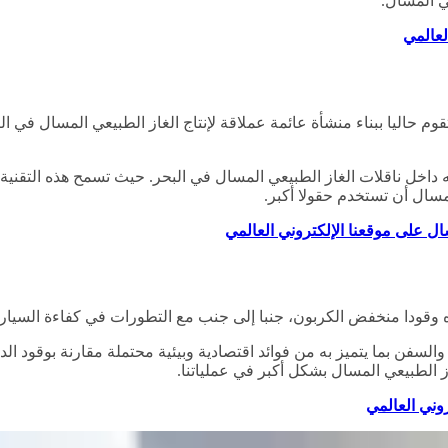
ي المسال.
لعالمي
غه داخل ناقلات الغاز الطبيعي المسال في البحر. حيث تسمح هذه التقن
مسال أن تستخدم حقولا أكبر.
ه وقودا منخفض الكربون، جنبا إلى جنب مع التطورات في كفاءة السيارات
سفن بما يتميز به من فوائد اقتصادية وبيئية محتملة مقارنة بوقود ال
 الطبيعي المسال بشكل أكبر في عملياتنا.
روني العالمي